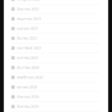
มิถุนายน 2021
พฤษภาคม 2021
เมษายน 2021
มีนาคม 2021
กุมภาพันธ์ 2021
มกราคม 2021
ธันวาคม 2020
พฤศจิกายน 2020
ตุลาคม 2020
กันยายน 2020
สิงหาคม 2020