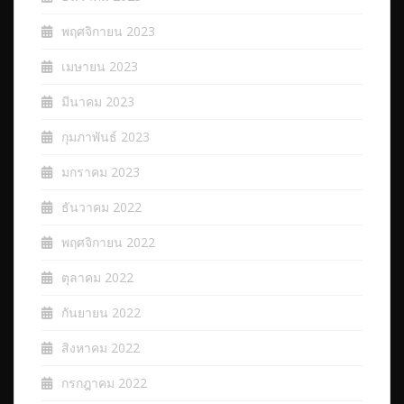
พฤศจิกายน 2023
เมษายน 2023
มีนาคม 2023
กุมภาพันธ์ 2023
มกราคม 2023
ธันวาคม 2022
พฤศจิกายน 2022
ตุลาคม 2022
กันยายน 2022
สิงหาคม 2022
กรกฎาคม 2022