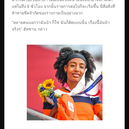
แค่ไม่ถึง 8 ชั่วโมง จากนั้นรายการต่อไปก็จะเริ่มขึ้น นี่คือสิ่งที่
ท้าทายขีดจำกัดของร่างกายเป็นอย่างมาก
“หลายคนบอกว่าฉันบ้า ก็ใช่ ฉันก็คิดแบบนั้น เรื่องนี้มันบ้า
จริงๆ” ฮัสซาน กล่าว