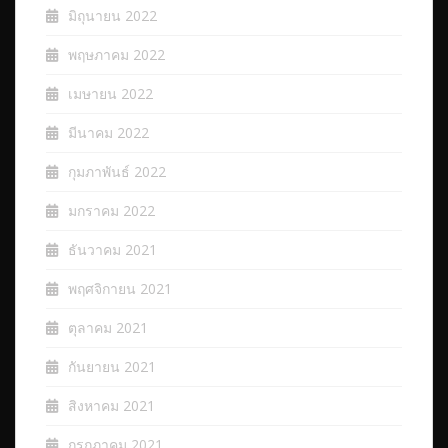
มิถุนายน 2022
พฤษภาคม 2022
เมษายน 2022
มีนาคม 2022
กุมภาพันธ์ 2022
มกราคม 2022
ธันวาคม 2021
พฤศจิกายน 2021
ตุลาคม 2021
กันยายน 2021
สิงหาคม 2021
กรกฎาคม 2021