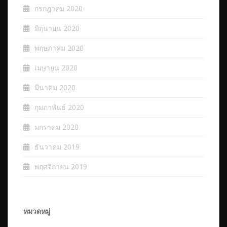
กรกฎาคม 2020
มิถุนายน 2020
พฤษภาคม 2020
เมษายน 2020
มีนาคม 2020
กุมภาพันธ์ 2020
มกราคม 2020
ธันวาคม 2019
พฤศจิกายน 2019
หมวดหมู่