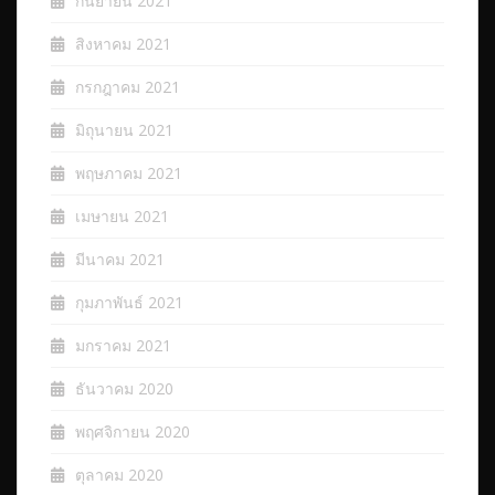
กันยายน 2021
สิงหาคม 2021
กรกฎาคม 2021
มิถุนายน 2021
พฤษภาคม 2021
เมษายน 2021
มีนาคม 2021
กุมภาพันธ์ 2021
มกราคม 2021
ธันวาคม 2020
พฤศจิกายน 2020
ตุลาคม 2020