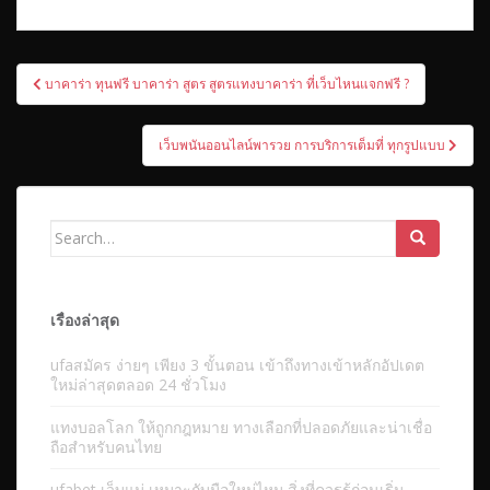
เมนู
บาคาร่า ทุนฟรี บาคาร่า สูตร สูตรแทงบาคาร่า ที่เว็บไหนแจกฟรี ?
นำทาง
เรื่อง
เว็บพนันออนไลน์พารวย การบริการเต็มที่ ทุกรูปแบบ
Search
for:
เรื่องล่าสุด
ufaสมัคร ง่ายๆ เพียง 3 ขั้นตอน เข้าถึงทางเข้าหลักอัปเดต
ใหม่ล่าสุดตลอด 24 ชั่วโมง
แทงบอลโลก ให้ถูกกฎหมาย ทางเลือกที่ปลอดภัยและน่าเชื่อ
ถือสำหรับคนไทย
ufabet เว็บแม่ เหมาะกับมือใหม่ไหม สิ่งที่ควรรู้ก่อนเริ่ม