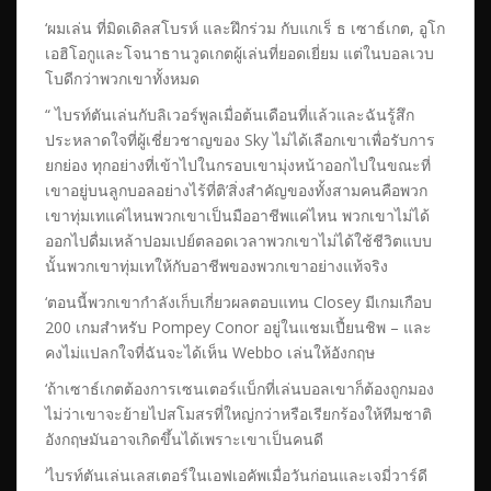
‘ผมเล่น ที่มิดเดิลสโบรห์ และฝึกร่วม กับแกเร็ ธ เซาธ์เกต, อูโก
เอฮิโอกูและโจนาธานวูดเกตผู้เล่นที่ยอดเยี่ยม แต่ในบอลเวบ
โบดีกว่าพวกเขาทั้งหมด
“ ไบรท์ตันเล่นกับลิเวอร์พูลเมื่อต้นเดือนที่แล้วและฉันรู้สึก
ประหลาดใจที่ผู้เชี่ยวชาญของ Sky ไม่ได้เลือกเขาเพื่อรับการ
ยกย่อง ทุกอย่างที่เข้าไปในกรอบเขามุ่งหน้าออกไปในขณะที่
เขาอยู่บนลูกบอลอย่างไร้ที่ติ’สิ่งสำคัญของทั้งสามคนคือพวก
เขาทุ่มเทแค่ไหนพวกเขาเป็นมืออาชีพแค่ไหน พวกเขาไม่ได้
ออกไปดื่มเหล้าปอมเปย์ตลอดเวลาพวกเขาไม่ได้ใช้ชีวิตแบบ
นั้นพวกเขาทุ่มเทให้กับอาชีพของพวกเขาอย่างแท้จริง
‘ตอนนี้พวกเขากำลังเก็บเกี่ยวผลตอบแทน Closey มีเกมเกือบ
200 เกมสำหรับ Pompey Conor อยู่ในแชมเปี้ยนชิพ – และ
คงไม่แปลกใจที่ฉันจะได้เห็น Webbo เล่นให้อังกฤษ
‘ถ้าเซาธ์เกตต้องการเซนเตอร์แบ็กที่เล่นบอลเขาก็ต้องถูกมอง
ไม่ว่าเขาจะย้ายไปสโมสรที่ใหญ่กว่าหรือเรียกร้องให้ทีมชาติ
อังกฤษมันอาจเกิดขึ้นได้เพราะเขาเป็นคนดี
‘ไบรท์ตันเล่นเลสเตอร์ในเอฟเอคัพเมื่อวันก่อนและเจมี่วาร์ดี