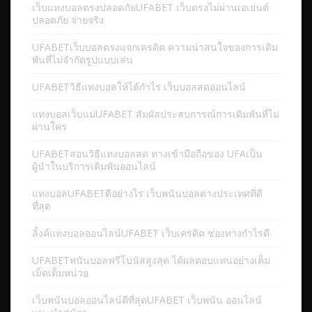
เว็บแทงบอลตรงปลอดภัยUFABET เว็บตรงไม่ผ่านเอเย่นต์
ปลอดภัย จ่ายจริง
UFABETเว็บบอลตรงแจกเครดิต ความน่าสนใจของการเดิม
พันที่ไม่จำกัดรูปแบบเล่น
UFABETวิธีแทงบอลให้ได้กำไร เว็บบอลสดออนไลน์
แทงบอลเว็บแม่UFABET สัมผัสประสบการณ์การเดิมพันที่ไม่
ผ่านใคร
UFABETสอนวิธีแทงบอลสด ทางเข้ามือถือของ UFAเป็น
ผู้นำในบริการเดิมพันออนไลน์
แทงบอลUFABETดีอย่างไร เว็บพนันบอลต่างประเทศที่ดี
ที่สุด
ลิ้งค์แทงบอลออนไลน์UFABET เว็บเครดิต ช่องทางกำไรดี
UFABETพนันบอลฟรีโบนัสสูงสุด ได้ผลตอบแทนอย่างเต็ม
เม็ดเต็มหน่วย
เว็บพนันบอลออนไลน์ดีที่สุดUFABET เว็บพนัน ออนไลน์