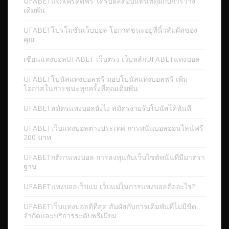
UFABETแจกเครดิตฟรี ได้รับผลตอบแทนที่คุ้มกับการวาง
เดิมพัน
UFABETโปรโมชั่นเว็บบอล โอกาสชนะอยู่ที่นิ้วสัมผัสของ
คุณ
เซียนแทงบอลUFABET เว็บตรง เว็บหลักUFABETแทงบอล
UFABETโบนัสแทงบอลฟรี มอบโบนัสแทงบอลฟรี เพิ่ม
โอกาสในการชนะทุกครั้งที่คุณเดิมพัน
UFABETสมัครแทงบอลยังไง สมัครง่ายรับโบนัสได้ทันที
UFABETเว็บแทงบอลต่างประเทศ การพนันบอลออนไลน์ฟรี
200 บาท
UFABETกติกาแทงบอล การลงทุนกับเว็บไซต์พนันที่มีมาตรา
ฐาน
UFABETแทงบอลเว็บแม่ เว็บแม่ในการแทงบอลคืออะไร?
UFABETเว็บแทงบอลดีที่สุด สัมผัสกับการเดิมพันที่ไม่มีขีด
จำกัดและบริการระดับพรีเมียม