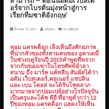
สามารถ – ตอนนี้อดัมเว็บสเต
อร์จากไบรตันมุ่งหน้าสู่การ
เรียกทีมชาติอังกฤษ’
มีนาคม 12, 2021
admins
ข่าวฟุตบอล
ทอม แครดด็อก เล็งเห็นถึงศักยภาพ
ที่น่ากลัวของทั้งสามคนของ อคาเดมี่
ในช่วงฤดูร้อนปี 2015คำพูดที่พราก
จากกันของเขาในโทรศัพท์อำลา
สนาม ถึง มาร์ค แค์ทลีน สัมผัสได้ว่า
อดัม เว็บสเตอร์,คอเนอร์ แชปลิน
และ เบน โคลส จะได้รับโชคลาภ
มากมายจากปอมเปย์อย่างไรปัจจุบัน
เป็นครูและโค้ช พีอี ที่อายุต่ำกว่า 12
ปีของทอม แครดด็อก แสดงให้เห็น