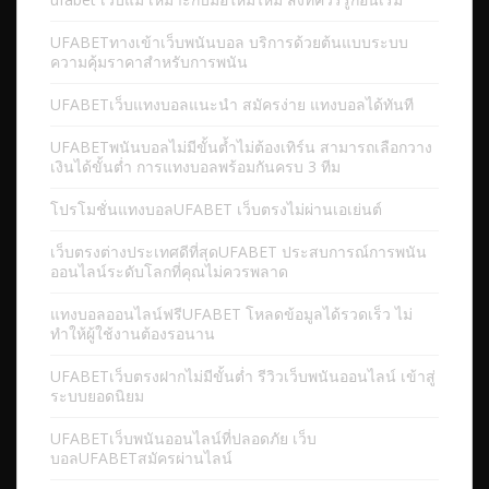
UFABETทางเข้าเว็บพนันบอล บริการด้วยต้นแบบระบบ
ความคุ้มราคาสำหรับการพนัน
UFABETเว็บแทงบอลแนะนำ สมัครง่าย แทงบอลได้ทันที
UFABETพนันบอลไม่มีขั้นต้ำไม่ต้องเทิร์น สามารถเลือกวาง
เงินได้ขั้นต่ำ การแทงบอลพร้อมกันครบ 3 ทีม
โปรโมชั่นแทงบอลUFABET เว็บตรงไม่ผ่านเอเย่นต์
เว็บตรงต่างประเทศดีที่สุดUFABET ประสบการณ์การพนัน
ออนไลน์ระดับโลกที่คุณไม่ควรพลาด
แทงบอลออนไลน์ฟรีUFABET โหลดข้อมูลได้รวดเร็ว ไม่
ทำให้ผู้ใช้งานต้องรอนาน
UFABETเว็บตรงฝากไม่มีขั้นต่ำ รีวิวเว็บพนันออนไลน์ เข้าสู่
ระบบยอดนิยม
UFABETเว็บพนันออนไลน์ที่ปลอดภัย เว็บ
บอลUFABETสมัครผ่านไลน์