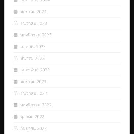
มกราคม 2024
ธันวาคม 2023
พฤศจิกายน 2023
เมษายน 2023
มีนาคม 2023
กุมภาพันธ์ 2023
มกราคม 2023
ธันวาคม 2022
พฤศจิกายน 2022
ตุลาคม 2022
กันยายน 2022