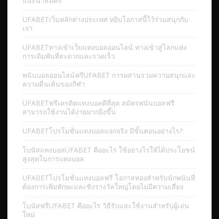
แนะนำสมัคร
UFABETเว็บหลักต่างประเทศ หยิบโอกาสนี้ไว้ร่วมสนุกกับ
เรา
UFABETทางเข้าเว็บแทงบอลออนไลน์ ทางเข้าสู่โลกแห่ง
การเดิมพันที่สะดวกและรวดเร็ว
พนันบอลออนไลน์ฟรีUFABET การผสานรวมความสนุกและ
ความตื่นเต้นของกีฬา
UFABETฟรีเครดิตแทงบอลดีที่สุด สมัครพนันบอลฟรี
สามารถใช้งานได้ง่ายมากยิ่งขึ้น
UFABETโปรโมชั่นแทงบอลแจกจริง มีขั้นตอนอย่างไร?
โบนัสแทงบอลUFABET คืออะไร ใช้อย่างไรให้ได้ประโยชน์
สูงสุดในการแทงบอล
UFABETโปรโมชั่นแทงบอลฟรี โอกาสทองสำหรับนักพนันที่
ต้องการเพิ่มทักษะและชิงรางวัลใหญ่โดยไม่มีความเสี่ยง
โบนัสฟรีUFABET คืออะไร วิธีรับและใช้งานสำหรับผู้เล่น
ใหม่