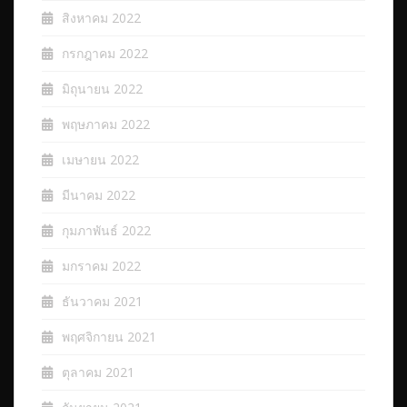
สิงหาคม 2022
กรกฎาคม 2022
มิถุนายน 2022
พฤษภาคม 2022
เมษายน 2022
มีนาคม 2022
กุมภาพันธ์ 2022
มกราคม 2022
ธันวาคม 2021
พฤศจิกายน 2021
ตุลาคม 2021