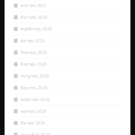
มกราคม 2021
ธันวาคม 2020
พฤศจิกายน 2020
ตุลาคม 2020
กันยายน 2020
สิงหาคม 2020
กรกฎาคม 2020
มิถุนายน 2020
พฤษภาคม 2020
เมษายน 2020
มีนาคม 2020
กุมภาพันธ์ 2020