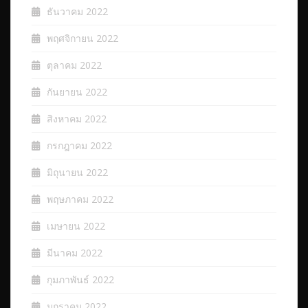
ธันวาคม 2022
พฤศจิกายน 2022
ตุลาคม 2022
กันยายน 2022
สิงหาคม 2022
กรกฎาคม 2022
มิถุนายน 2022
พฤษภาคม 2022
เมษายน 2022
มีนาคม 2022
กุมภาพันธ์ 2022
มกราคม 2022