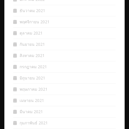
ธันวาคม 2021
พฤศจิกายน 2021
ตุลาคม 2021
กันยายน 2021
สิงหาคม 2021
กรกฎาคม 2021
มิถุนายน 2021
พฤษภาคม 2021
เมษายน 2021
มีนาคม 2021
กุมภาพันธ์ 2021