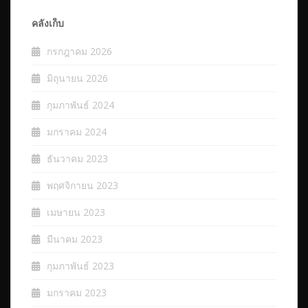
คลังเก็บ
กรกฎาคม 2026
มิถุนายน 2026
กุมภาพันธ์ 2024
มกราคม 2024
ธันวาคม 2023
พฤศจิกายน 2023
เมษายน 2023
มีนาคม 2023
กุมภาพันธ์ 2023
มกราคม 2023