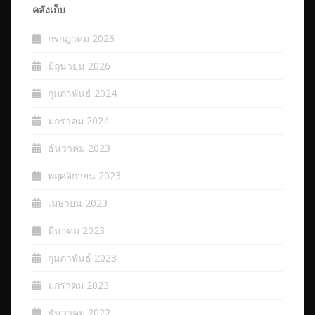
คลังเก็บ
กรกฎาคม 2026
มิถุนายน 2026
กุมภาพันธ์ 2024
มกราคม 2024
ธันวาคม 2023
พฤศจิกายน 2023
เมษายน 2023
มีนาคม 2023
กุมภาพันธ์ 2023
มกราคม 2023
ธันวาคม 2022