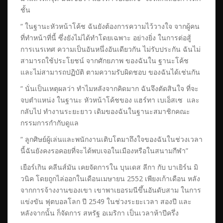
ชั้น
“ ในฐานะหัวหน้าโค้ช ฉันยังต้องการความไว้วางใจ จากผู้คน
ที่ทำหน้าที่นี้ ซึ่งยังไม่ได้ทำโดยเฉพาะ อย่างยิ่ง ในการต่อสู้
การเนรเทศ ความเป็นอันหนึ่งอันเดียวกัน ไม่รับประกัน ฉันไม่
สามารถใช้ประโยชน์ จากศักยภาพ ของฉันใน ฐานะโค้ช
และไม่สามารถปฏิบัติ ตามความรับผิดชอบ ของฉันได้เช่นกัน
“ นั่นเป็นเหตุผลว่า ทำไมหลังจากคิดมาก ฉันจึงตัดสินใจ ที่จะ
จบตำแหน่ง ในฐานะ หัวหน้าโค้ชของ แฮร์ทา เบเอ็สเซ และ
กลับไป ทำงานระยะยาว เดิมของฉันในฐานะสมาชิกคณะ
กรรมการกำกับดูแล
“ ลูกศิษย์ผู้เล่นและพนักงานเติบโตมาถึงใจของฉันในช่วงเวลา
นี้ฉันยังคงรอคอยที่จะได้พบเจอในเมืองหรือในสนามกีฬา”
เยือร์เกิน คลีนส์มัน เคยจัดการใน บุนเดส ลีกา กับ บาเยิร์น มิ
วนิค โดยถูกไล่ออกในเดือนเมษายน 2552 เพียงเก้าเดือน หลัง
จากการจ้างงานของเขา เขาพาเยอรมนีขึ้นอันดับสาม ในการ
แข่งขัน ฟุตบอลโลก ปี 2549 ในช่วงระยะเวลา สองปี และ
หลังจากนั้น ก็จัดการ สหรัฐ อเมริกา เป็นเวลาห้าปีครึ่ง