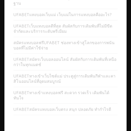
ฐาน
UFABETแทงบอลเว็บแม่ เว็บแม่ในการแทงบอลคืออะไร?
UFABETเว็บแทงบอลดีที่สุด สัมผัสกับการเดิมพันที่ไม่มีขีด
จำกัดและบริการระดับพรีเมียม
สมัครแทงบอลฟรีUFABET ช่องทางเข้าสู่โลกของการพนัน
บอลที่ไม่มีค่าใช้จ่าย
UFABETสมัครเว็บบอลออนไลน์ สัมผัสกับการเดิมพันที่เหนือ
กว่าในทุกแมตช์
UFABETทางเข้าเว็บไซต์แม่ ประตูสู่การเดิมพันกีฬาและคา
สิโนออนไลน์ที่อุดมสมบูรณ์
UFABETทางเข้าแทงบอลฟรี สะดวก รวดเร็ว เดิมพันได้
ทันใจ
UFABETสมัครแทงบอลเว็บตรง สนุก ปลอดภัย ทำกำไรดี