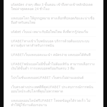
ufaสมัคร ง่ายๆ เพียง 3 ขั้นตอน เข้าถึงทางเข้าหลักอัปเดต
ใหม่ล่าสุดตลอด 24 ชั่วโมง
แทงบอลโลก ให้ถูกกฎหมาย ทางเลือกที่ปลอดภัยและน่าเชื่อ
ถือสำหรับคนไทย
ufabet เว็บแม่ เหมาะกับมือใหม่ไหม สิ่งที่ควรรู้ก่อนเริ่ม
UFABETทางเข้าเว็บพนันบอล บริการด้วยต้นแบบระบบ
ความคุ้มราคาสำหรับการพนัน
UFABETเว็บแทงบอลแนะนำ สมัครง่าย แทงบอลได้ทันที
UFABETพนันบอลไม่มีขั้นต้ำไม่ต้องเทิร์น สามารถเลือกวาง
เงินได้ขั้นต่ำ การแทงบอลพร้อมกันครบ 3 ทีม
โปรโมชั่นแทงบอลUFABET เว็บตรงไม่ผ่านเอเย่นต์
เว็บตรงต่างประเทศดีที่สุดUFABET ประสบการณ์การพนัน
ออนไลน์ระดับโลกที่คุณไม่ควรพลาด
แทงบอลออนไลน์ฟรีUFABET โหลดข้อมูลได้รวดเร็ว ไม่
ทำให้ผู้ใช้งานต้องรอนาน