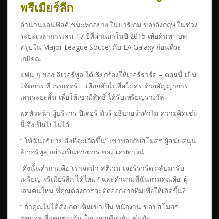
พรีเมียร์ลีก
ตำนานแอนฟิลด์ ชนะทุกอย่าง ในบาร์เกม ของอังกฤษ ในช่วง
ระยะเวลาการเล่น 17 ปีที่ผ่านมาในปี 2015 เพื่อค้นหา บท
สรุปใน Major League Soccer กับ LA Galaxy ก่อนที่จะ
เกษียณ
แฟน ๆ ของ ลิเวอร์พูล ได้เรียกร้องให้เจอร์ราร์ด – ตอนนี้ เป็น
ผู้จัดการ ที่ เรนเจอร์ – เพื่อกลับไปที่สโมสร ด้วยสัญญาการ
เล่นระยะสั้น เพื่อให้เขามีสิทธิ์ ได้รับเหรียญรางวัล
แต่หัวหน้า ผู้บริหาร ปีเตอร์ มัวร์ อธิบายว่าทำไม ความคิดเช่น
นี้ จึงเป็นไปไม่ได้
“ ให้ฉันอธิบาย สิ่งที่จะเกิดขึ้น” เขาบอกกับสโมสร ผู้สนับสนุน
ลิเวอร์พูล อย่างเป็นทางการ ของ เคปทาวน์
“ดังนั้นคำถามคือ ‘เราจะนำ สตีเว่น เจอร์ราร์ด กลับมารับ
เหรียญ พรีเมียร์ลีก ได้ไหม?’ และคำถามที่ฉันถามคุณคือ: ผู้
เล่นคนไหน ที่คุณต้องการจะตัดออกจากทีมเพื่อให้เกิดขึ้น?
“ ถ้าคุณไม่ได้สังเกต เห็นเขาเป็น พนักงาน ของ สโมสร
ฟุตบอล ที่แตกต่างกัน ในเวลาเดียวกันเช่นกัน