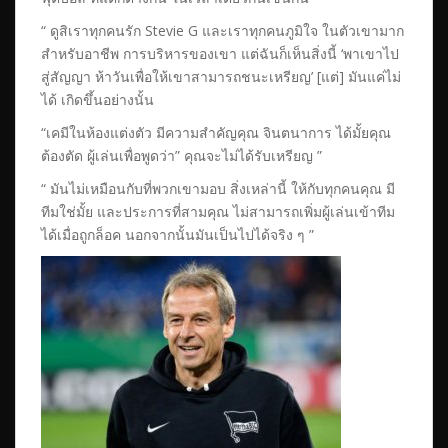
“ ดูสิเราทุกคนรัก Stevie G และเราทุกคนภูมิใจ ในตัวเขามาก
สำหรับอาชีพ การบริหารของเขา แต่ฉันก็เห็นสิ่งนี้ ‘พาเขาไป
สู่สัญญา ห้าวันเพื่อให้เขาสามารถชนะเหรียญ’ [แต่] มันแค่ไม่
ได้ เกิดขึ้นอย่างนั้น
“เคมีในห้องแต่งตัว มีความสำคัญคุณ จินตนาการ ได้มั้ยคุณ
ต้องตัด ผู้เล่นเพื่อพูดว่า” คุณจะไม่ได้รับเหรียญ ”
“ มันไม่เหมือนกับที่พวกเขามอบ สิ่งเหล่านี้ ให้กับทุกคนคุณ มี
ทีมใช่มั้ย และประการที่สามคุณ ไม่สามารถเพิ่มผู้เล่นเข้าทีม
ได้เมื่อถูกล็อค นอกจากนั้นมันเป็นไปได้จริง ๆ ”