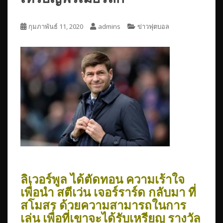
กุมภาพันธ์ 11, 2020
admins
ข่าวฟุตบอล
ลิเวอร์พูล ได้ตัดทอน ความเร้าใจ
เพื่อนำ สตีเว่น เจอร์ราร์ด กลับมา ที่
สโมสร ด้วยความสามารถในการ
เล่น เพื่อที่เขาจะได้รับเหรียญ รางวัล