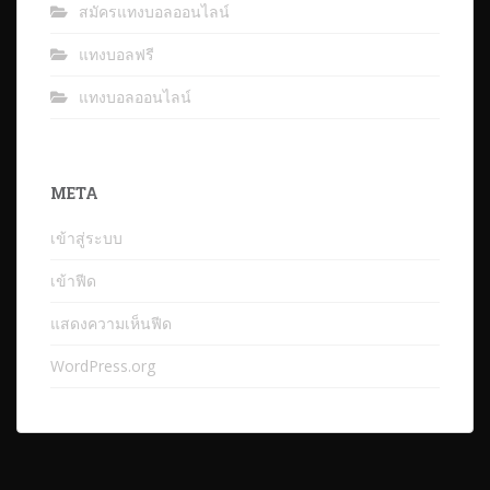
สมัครแทงบอลออนไลน์
แทงบอลฟรี
แทงบอลออนไลน์
META
เข้าสู่ระบบ
เข้าฟีด
แสดงความเห็นฟีด
WordPress.org