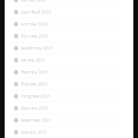
กุมภาพันธ์ 2022
มกราคม 2022
ธันวาคม 2021
พฤศจิกายน 2021
ตุลาคม 2021
กันยายน 2021
สิงหาคม 2021
กรกฎาคม 2021
มิถุนายน 2021
พฤษภาคม 2021
เมษายน 2021