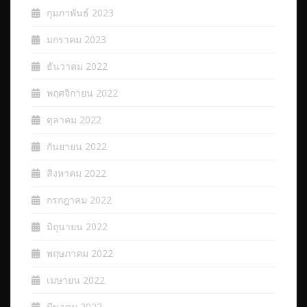
กุมภาพันธ์ 2023
มกราคม 2023
ธันวาคม 2022
พฤศจิกายน 2022
ตุลาคม 2022
กันยายน 2022
สิงหาคม 2022
กรกฎาคม 2022
มิถุนายน 2022
พฤษภาคม 2022
เมษายน 2022
มีนาคม 2022