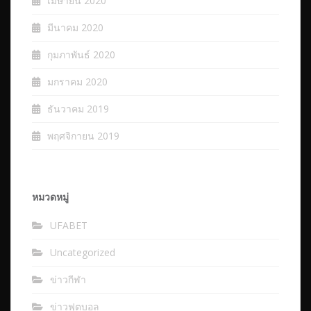
เมษายน 2020
มีนาคม 2020
กุมภาพันธ์ 2020
มกราคม 2020
ธันวาคม 2019
พฤศจิกายน 2019
หมวดหมู่
UFABET
Uncategorized
ข่าวกีฬา
ข่าวฟุตบอล