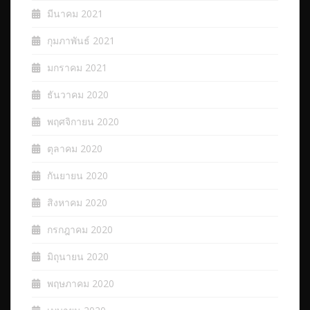
มีนาคม 2021
กุมภาพันธ์ 2021
มกราคม 2021
ธันวาคม 2020
พฤศจิกายน 2020
ตุลาคม 2020
กันยายน 2020
สิงหาคม 2020
กรกฎาคม 2020
มิถุนายน 2020
พฤษภาคม 2020