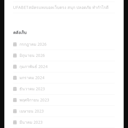
UFABETสมัครแทงบอลเว็บตรง สนุก ปลอดภัย ทำกำไรดี
คลังเก็บ
กรกฎาคม 2026
มิถุนายน 2026
กุมภาพันธ์ 2024
มกราคม 2024
ธันวาคม 2023
พฤศจิกายน 2023
เมษายน 2023
มีนาคม 2023