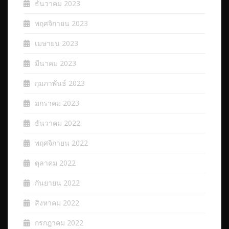
ธันวาคม 2023
พฤศจิกายน 2023
เมษายน 2023
มีนาคม 2023
กุมภาพันธ์ 2023
มกราคม 2023
ธันวาคม 2022
พฤศจิกายน 2022
ตุลาคม 2022
กันยายน 2022
สิงหาคม 2022
กรกฎาคม 2022