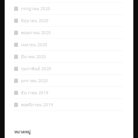
กรกฎาคม 2020
มิถุนายน 2020
พฤษภาคม 2020
เมษายน 2020
มีนาคม 2020
กุมภาพันธ์ 2020
มกราคม 2020
ธันวาคม 2019
พฤศจิกายน 2019
หมวดหมู่