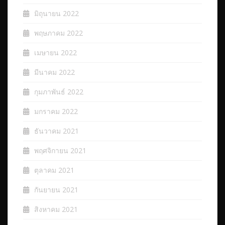
มิถุนายน 2022
พฤษภาคม 2022
เมษายน 2022
มีนาคม 2022
กุมภาพันธ์ 2022
มกราคม 2022
ธันวาคม 2021
พฤศจิกายน 2021
ตุลาคม 2021
กันยายน 2021
สิงหาคม 2021