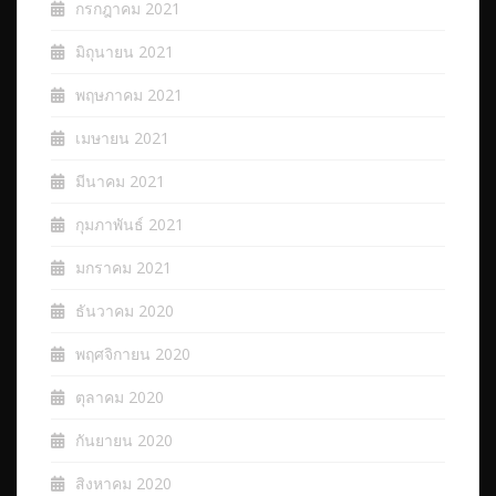
กรกฎาคม 2021
มิถุนายน 2021
พฤษภาคม 2021
เมษายน 2021
มีนาคม 2021
กุมภาพันธ์ 2021
มกราคม 2021
ธันวาคม 2020
พฤศจิกายน 2020
ตุลาคม 2020
กันยายน 2020
สิงหาคม 2020