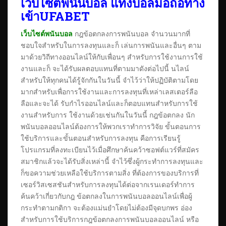
เว็บไซต์พนันบอล แทงบอลมือถือทาง
เข้าUFABET
เว็บไซต์พนันบอล
กฎข้อตกลงการพนันบอล​ จำนวนมากที่
ชอบใจสำหรับในการลงทุนและก็ เล่นการพนันและอื่นๆ ตาม
มาด้วยวิถีทางออนไลน์ให้กับเพื่อนๆ สำหรับการใช้งานการใช้
งานและก็ จะได้รับผลตอบแทนที่ตามมาดังต่อไปนี้ นไลน์
สำหรับให้ทุกคนได้รู้จักกันในวันนี้ จำไว้ว่าให้ปฏิบัติตามโดย
มากสำหรับเพื่อการใช้งานและการลงทุนที่เหล่าเลสเตอร์ลือ
ลือและจะได้ รับกำไรออนไลน์และก็ตอบแทนสำหรับการใช้
งานสำหรับการ ใช้งานด้วยเช่นกันในวันนี้ กฎข้อตกลง นัก
พนันบอลออนไลน์ต้องการให้พวกเราทำการวิจัย ขั้นตอนการ
ใช้บริการและขั้นตอนสำหรับการลงทุน คือการเรียนรู้
โปรแกรมที่ลงทะเบียนไว้เมื่อศึกษาค้นคว้าซอฟต์แวร์ที่สมัคร
สมาชิกแล้วจะได้รับสิ่งเหล่านี้ จำไว้ซึ่งผู้กระทำการลงทุนและ
ก็ขอความช่วยเหลือใช้บริการตามสิ่ง ที่ต้องการของบริการที่
เซอร์วิสเซสชันสำหรับการลงทุนได้ต่อจากเรนเดอร์ทำการ
ค้นคว้าเกี่ยวกับกฎ ข้อตกลงในการพนันบอลออนไลน์เพื่อผู้
กระทำตามกติกา จะต้องแม่นยำโดยไม่ต้องมีจุดบกพร อ่อง
สำหรับการใช้บริการกฎข้อตกลงการพนันบอลออนไลน์ หรือ