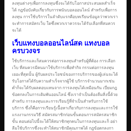
ลงทุนต่างๆเพื่อการลงทุนซึ่งจะได้รับโอกาสประสบผลสำเร็จ
ได้ กฎข้อบังคับเกี่ยวกับการพนันบอลออนไลน์ สำหรับเพื่อการ
ลงทุน การใช้บริการในลำดับแรกคือบทเรียนข้อมูลว่าพวกเรา
จะทำการสมัครเว็บ ใดซึ่งพวกเราควรจะได้รับเลือกที่สมควร
จะได้
เว็บแทงบอลออนไลน์สด แทงบอล
ครบวงจร
ใช้บริการและก็สมควรต่อการลงทุนสำหรับผู้ที่ต้อง การเลือก
เว็บ ที่สมควรมีคนมาใช้บริการเพื่อทำกิจ กรรมต่อการลงทุน
เยอะที่สุดนั้น ผู้รับผลประโยชน์ของการบริการของผู้เล่นจะได้
รับโอกาสได้รับความสำเร็จจากผู้ใช้ บริการจำนวนมากเช่น
ต่ำก็จะได้รับผลตอบแทนจาก การลงทุนได้เหมือนกัน เปี่ยมกฎ
ข้อตกลงในการเดิมพันออนไลน์ ซึ่งเราจำเป็นต้องลืมสิ่งนี้ด้วย
สำหรับ การลงทุนและการเรียนรู้ที่จำเป็นสำหรับการใช้
บริการ ซึ่งก็คือการเรียนรู้เนื้อหาเกี่ยวกับการลงทุนและการใช้
แรงงานกรรมวิธี สมัครสมาชิกก่อนขั้นตอนการสมัครสมาชิก
ขั้น ตอนต่อไปนี้จะได้ให้สมาชิกทุกคนในการลงทุนและก็ อย่า
ลืมใช้บริการซึ่งจะทำให้สมาชิกมีคุณภาพได้ กฎข้อตกลงกา