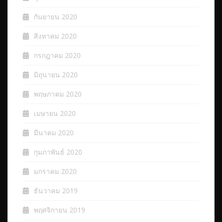
กันยายน 2020
สิงหาคม 2020
กรกฎาคม 2020
มิถุนายน 2020
พฤษภาคม 2020
เมษายน 2020
มีนาคม 2020
กุมภาพันธ์ 2020
มกราคม 2020
ธันวาคม 2019
พฤศจิกายน 2019