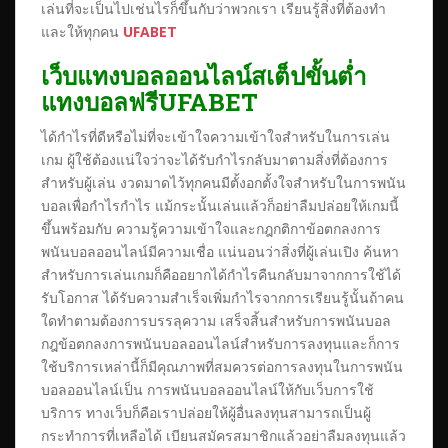
เล่นที่จะเป็นไปเช่นไรก็ขึ้นกับว่าพวกเรา เรียนรู้สิ่งที่ต้องทำ
และให้ทุกคน
UFABET
เว็บแทงบอลออนไลน์สเต็ปขั้นต่ำ
แทงบอลฟรีUFABET
ได้กำไรที่ดีหรือไม่ที่จะเข้าใจความเข้าใจสำหรับในการเล่น
เกม ผู้ใช้ต้องแน่ใจว่าจะได้รับกำไรกลับมาตามสิ่งที่ต้องการ
สำหรับผู้เล่น งวดมาดไว้ทุกคนมีตั้งอกตั้งใจสำหรับในการพนัน
บอลเพื่อกำไรกำไร แม้กระนั้นเล่นแล้วก็อย่าลืมปล่อยให้เกมนี้
ขึ้นพร้อมกับ ความรู้ความเข้าใจและกฎกติกาข้อตกลงการ
พนันบอลออนไลน์มีความเชื่อ แน่นอนว่าสิ่งที่ผู้เล่นเปิง ค้นหา
สำหรับการเล่นเกมก็คืออยากได้กำไรคืนกลับมาจากการใช้ได้
รับโอกาส ได้รับความสำเร็จเพิ่มกำไรจากการเรียนรู้นั้นถ้าคน
ใดทำตามต้องการบรรลุความ เสร็จสิ้นสำหรับการพนันบอล
กฎข้อตกลงการพนันบอลออนไลน์สำหรับการลงทุนและก็การ
ใช้บริการเหล่านี้ก็มีคุณภาพที่สมควรต่อการลงทุนในการพนัน
บอลออนไลน์เป็น การพนันบอลออนไลน์ให้กับเว็บการใช้
บริการ ทางเว็บก็คือเราปล่อยให้ผู้อื่นลงทุนสามารถเป็นผู้
กระทำการที่เหลือได้ เบียนสมัครสมาชิกแล้วอย่าลืมลงทุนแล้ว