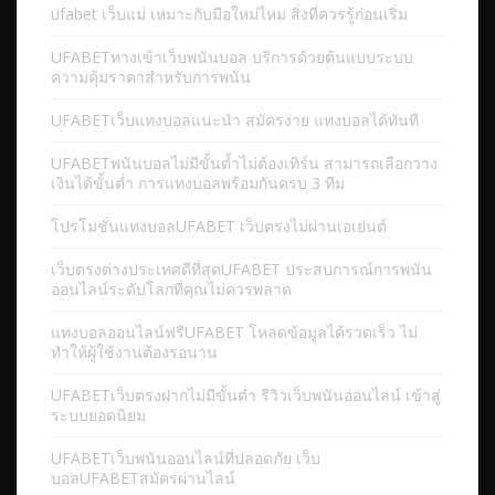
ufabet เว็บแม่ เหมาะกับมือใหม่ไหม สิ่งที่ควรรู้ก่อนเริ่ม
UFABETทางเข้าเว็บพนันบอล บริการด้วยต้นแบบระบบ
ความคุ้มราคาสำหรับการพนัน
UFABETเว็บแทงบอลแนะนำ สมัครง่าย แทงบอลได้ทันที
UFABETพนันบอลไม่มีขั้นต้ำไม่ต้องเทิร์น สามารถเลือกวาง
เงินได้ขั้นต่ำ การแทงบอลพร้อมกันครบ 3 ทีม
โปรโมชั่นแทงบอลUFABET เว็บตรงไม่ผ่านเอเย่นต์
เว็บตรงต่างประเทศดีที่สุดUFABET ประสบการณ์การพนัน
ออนไลน์ระดับโลกที่คุณไม่ควรพลาด
แทงบอลออนไลน์ฟรีUFABET โหลดข้อมูลได้รวดเร็ว ไม่
ทำให้ผู้ใช้งานต้องรอนาน
UFABETเว็บตรงฝากไม่มีขั้นต่ำ รีวิวเว็บพนันออนไลน์ เข้าสู่
ระบบยอดนิยม
UFABETเว็บพนันออนไลน์ที่ปลอดภัย เว็บ
บอลUFABETสมัครผ่านไลน์