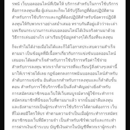
รพนั เว็บบอลออนไลน์ที่เปิดให้ บริการสำหรับในการใช้บริการ
คือการลงทุนเพื่อ ผู้เล่นและก็จะได้รับรู้ถึงกฎที่ต้องปฏิบัติตาม
สำหรับการใช้บริการและกฎที่ต้องปฏิบัติสำหรับข้อควรปฏิบัติ
ลงทุนให้กับพวกเราอย่างสม่ำเสมอ ทราบกันดีอยู่แล้วว่าจะเล่า
บทเรียนกระบวนการเล่นบอลออนไลน์ได้เงินจริงตามมาด้วย
วิธีการเล่นอย่างไร เล่าเรียนรู้ข้อมูลต่างๆได้เรื่องที่จะลงทุน
ก็จะทำไม่ได้ง่ายเมื่อไม่ได้และก็ได้โอกาสประสบความสำเร็จ
ตามมา เป็นข้อมูลที่มีเนื้อหาเกี่ยวกับการแข่งขันบอลออนไลน์
เสมอจะได้ผลสำเร็จสำหรับการใช้บริการหรือค่าใช้จ่าย
สำหรับการลงทุน พวกเราก็สามารถที่จะเรียนรู้สิ่งต่างๆเหล่านี้
มาให้เราช่วยได้เลย กฎข้อตกลงการพนันบอลออนไลน์สำหรับ
ลำดับการแข่งขัน อันดับแรกสำหรับการลงทุนและก็ลำดับขั้น
ตอน สำหรับการใช้บริการซึ่งเป็นสิ่งสำคัญอย่างยิ่งสำหรับ
การสมัครสมาชิกของเว็บให้เว็บสมบูรณ์หากผู้ใช้กระทำการ
สมัครสมาชิกที่นี่ของเว็บที่ตามมาแล้ว จากนั้นอย่าลืมลงทุน
และยังสามารถเป็นผู้กระทำการใช้บริการได้ตามต้องการ เว็บ
ที่ไม่เคยมีใครให้บร ทำตามความจำเป็นเมื่อผู้กระทำการสมัคร
สมาชิกของเว็บที่มีความจำ เป็นสำหรับเซิร์ฟเวอร์และกระทำ
การฝากเงินเข้าระบบ บัญชีเงินฝากในบัญชีที่พวกเราผู้กระทำ