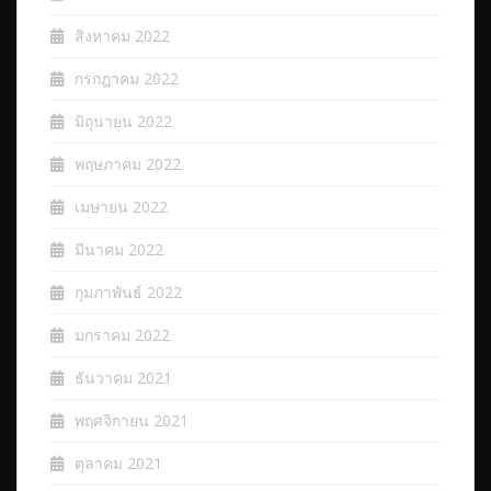
สิงหาคม 2022
กรกฎาคม 2022
มิถุนายน 2022
พฤษภาคม 2022
เมษายน 2022
มีนาคม 2022
กุมภาพันธ์ 2022
มกราคม 2022
ธันวาคม 2021
พฤศจิกายน 2021
ตุลาคม 2021