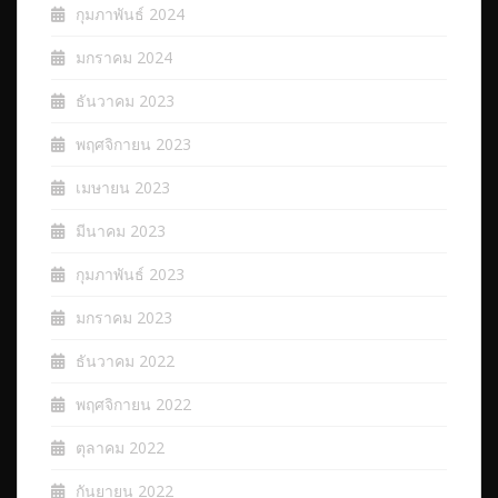
กุมภาพันธ์ 2024
มกราคม 2024
ธันวาคม 2023
พฤศจิกายน 2023
เมษายน 2023
มีนาคม 2023
กุมภาพันธ์ 2023
มกราคม 2023
ธันวาคม 2022
พฤศจิกายน 2022
ตุลาคม 2022
กันยายน 2022