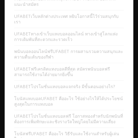
แนะนำสมัคร
UFABETเว็บหลักต่างประเทศ หยิบโอกาสนี้ไว้ร่วมสนุกกับ
เรา
UFABETทางเข้าเว็บแทงบอลออนไลน์ ทางเข้าสู่โลกแห่ง
การเดิมพันที่สะดวกและรวดเร็ว
พนันบอลออนไลน์ฟรีUFABET การผสานรวมความสนุกและ
ความตื่นเต้นของกีฬา
UFABETฟรีเครดิตแทงบอลดีที่สุด สมัครพนันบอลฟรี
สามารถใช้งานได้ง่ายมากยิ่งขึ้น
UFABETโปรโมชั่นแทงบอลแจกจริง มีขั้นตอนอย่างไร?
โบนัสแทงบอลUFABET คืออะไร ใช้อย่างไรให้ได้ประโยชน์
สูงสุดในการแทงบอล
UFABETโปรโมชั่นแทงบอลฟรี โอกาสทองสำหรับนักพนันที่
ต้องการเพิ่มทักษะและชิงรางวัลใหญ่โดยไม่มีความเสี่ยง
โบนัสฟรีUFABET คืออะไร วิธีรับและใช้งานสำหรับผู้เล่น