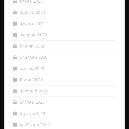
ตุลาคม 2020
กันยายน 2020
สิงหาคม 2020
กรกฎาคม 2020
มิถุนายน 2020
พฤษภาคม 2020
เมษายน 2020
มีนาคม 2020
กุมภาพันธ์ 2020
มกราคม 2020
ธันวาคม 2019
พฤศจิกายน 2019