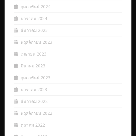
กุมภาพันธ์ 2024
มกราคม 2024
ธันวาคม 2023
พฤศจิกายน 2023
เมษายน 2023
มีนาคม 2023
กุมภาพันธ์ 2023
มกราคม 2023
ธันวาคม 2022
พฤศจิกายน 2022
ตุลาคม 2022