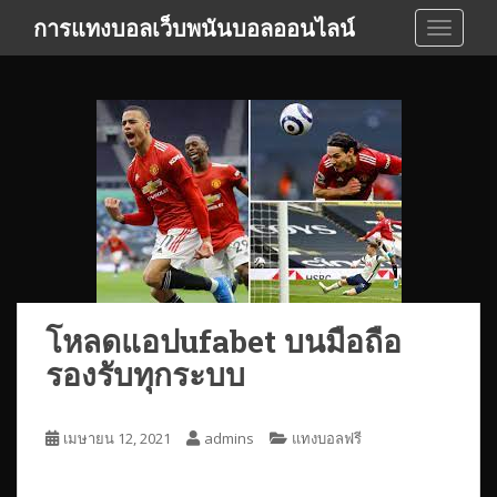
S
การแทงบอลเว็บพนันบอลออนไลน์
TOGGLE
k
i
p
t
o
m
a
i
n
c
o
n
โหลดแอปufabet บนมือถือ
t
รองรับทุกระบบ
e
n
t
เมษายน 12, 2021
admins
แทงบอลฟรี