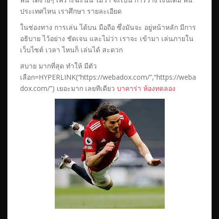
ประเทศไหน เราศึกษา รายละเอียด
ในช่องทาง การเล่น ได้บน มือถือ ซึ่งมันจะ อยู่หน้าหลัก มีการ
อธิบาย ไว้อย่าง ชัดเจน และไม่ว่า เราจะ เข้ามา เล่นภายใน
เว็บไซต์ เวลา ไหนก็ เล่นได้ สะดวก
สบาย มากที่สุด ทำให้ มีตัว
เลือก
=
HYPERLINK
(
“https://webadox.com/”
,
“https://weba
dox.com/”
)
เยอะมาก เลยทีเดียว
บาคาร่า ห้องทดลอง