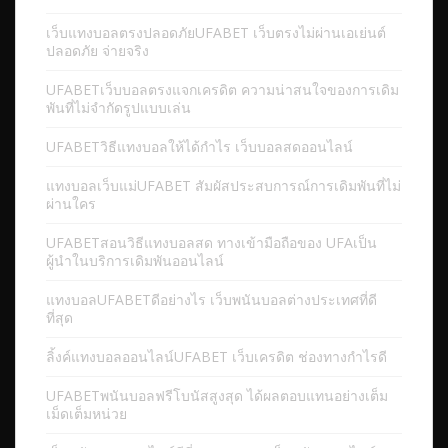
เว็บแทงบอลตรงปลอดภัยUFABET เว็บตรงไม่ผ่านเอเย่นต์
ปลอดภัย จ่ายจริง
UFABETเว็บบอลตรงแจกเครดิต ความน่าสนใจของการเดิม
พันที่ไม่จำกัดรูปแบบเล่น
UFABETวิธีแทงบอลให้ได้กำไร เว็บบอลสดออนไลน์
แทงบอลเว็บแม่UFABET สัมผัสประสบการณ์การเดิมพันที่ไม่
ผ่านใคร
UFABETสอนวิธีแทงบอลสด ทางเข้ามือถือของ UFAเป็น
ผู้นำในบริการเดิมพันออนไลน์
แทงบอลUFABETดีอย่างไร เว็บพนันบอลต่างประเทศที่ดี
ที่สุด
ลิ้งค์แทงบอลออนไลน์UFABET เว็บเครดิต ช่องทางกำไรดี
UFABETพนันบอลฟรีโบนัสสูงสุด ได้ผลตอบแทนอย่างเต็ม
เม็ดเต็มหน่วย