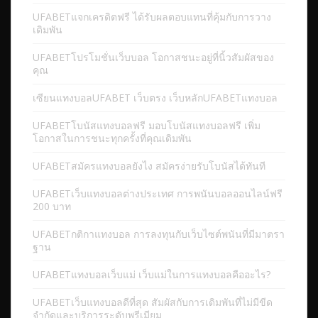
UFABETแจกเครดิตฟรี ได้รับผลตอบแทนที่คุ้มกับการวาง
เดิมพัน
UFABETโปรโมชั่นเว็บบอล โอกาสชนะอยู่ที่นิ้วสัมผัสของ
คุณ
เซียนแทงบอลUFABET เว็บตรง เว็บหลักUFABETแทงบอล
UFABETโบนัสแทงบอลฟรี มอบโบนัสแทงบอลฟรี เพิ่ม
โอกาสในการชนะทุกครั้งที่คุณเดิมพัน
UFABETสมัครแทงบอลยังไง สมัครง่ายรับโบนัสได้ทันที
UFABETเว็บแทงบอลต่างประเทศ การพนันบอลออนไลน์ฟรี
200 บาท
UFABETกติกาแทงบอล การลงทุนกับเว็บไซต์พนันที่มีมาตรา
ฐาน
UFABETแทงบอลเว็บแม่ เว็บแม่ในการแทงบอลคืออะไร?
UFABETเว็บแทงบอลดีที่สุด สัมผัสกับการเดิมพันที่ไม่มีขีด
จำกัดและบริการระดับพรีเมียม