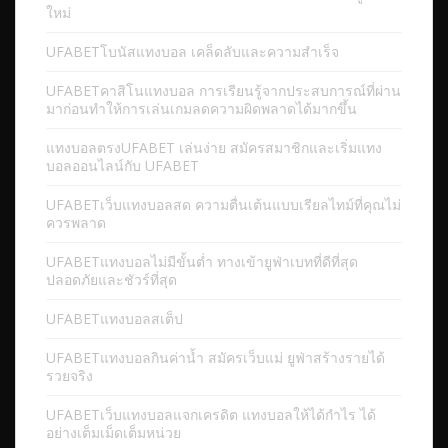
ใหม่
UFABETโบนัสแทงบอล เคล็ดลับและความสำเร็จ
UFABETคาสิโนแทงบอล การเรียนรู้จากประสบการณ์ที่ผ่าน
มาก่อนทำให้การเล่นเกมลดความผิดพลาดได้มากขึ้น
แทงบอลตรงUFABET เล่นง่าย สมัครสมาชิกและเริ่มแทง
บอลออนไลน์กับ UFABET
UFABETเว็บแทงบอลสด ความตื่นเต้นแบบเรียลไทม์ที่คุณไม่
ควรพลาด
UFABETแทงบอลไม่มีขั้นต่ำ ทางเข้ายูฟ่าเบทที่ดีที่สุด
ปลอดภัยและชัวร์ที่สุด
UFABETแทงบอลสเต็ป
UFABETแทงบอลกินค่าน้ำ สมัครเว็บแม่ ยูฟ่าสร้างรายได้
รวยจริง
UFABETเว็บแทงบอลแจกเครดิต แทงบอลให้ได้กำไร ได้
อย่างเต็มเม็ดเต็มหน่วย