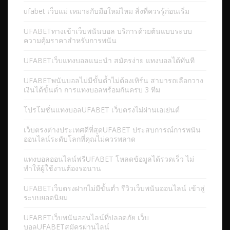
ufabet เว็บแม่ เหมาะกับมือใหม่ไหม สิ่งที่ควรรู้ก่อนเริ่ม
UFABETทางเข้าเว็บพนันบอล บริการด้วยต้นแบบระบบ
ความคุ้มราคาสำหรับการพนัน
UFABETเว็บแทงบอลแนะนำ สมัครง่าย แทงบอลได้ทันที
UFABETพนันบอลไม่มีขั้นต้ำไม่ต้องเทิร์น สามารถเลือกวาง
เงินได้ขั้นต่ำ การแทงบอลพร้อมกันครบ 3 ทีม
โปรโมชั่นแทงบอลUFABET เว็บตรงไม่ผ่านเอเย่นต์
เว็บตรงต่างประเทศดีที่สุดUFABET ประสบการณ์การพนัน
ออนไลน์ระดับโลกที่คุณไม่ควรพลาด
แทงบอลออนไลน์ฟรีUFABET โหลดข้อมูลได้รวดเร็ว ไม่
ทำให้ผู้ใช้งานต้องรอนาน
UFABETเว็บตรงฝากไม่มีขั้นต่ำ รีวิวเว็บพนันออนไลน์ เข้าสู่
ระบบยอดนิยม
UFABETเว็บพนันออนไลน์ที่ปลอดภัย เว็บ
บอลUFABETสมัครผ่านไลน์