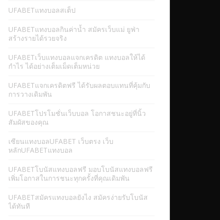
UFABETแทงบอลสเต็ป
UFABETแทงบอลกินค่าน้ำ สมัครเว็บแม่ ยูฟ่า
สร้างรายได้รวยจริง
UFABETเว็บแทงบอลแจกเครดิต แทงบอลให้ได้
กำไร ได้อย่างเต็มเม็ดเต็มหน่วย
UFABETแจกเครดิตฟรี ได้รับผลตอบแทนที่คุ้มกับ
การวางเดิมพัน
UFABETโปรโมชั่นเว็บบอล โอกาสชนะอยู่ที่นิ้ว
สัมผัสของคุณ
เซียนแทงบอลUFABET เว็บตรง เว็บ
หลักUFABETแทงบอล
UFABETโบนัสแทงบอลฟรี มอบโบนัสแทงบอลฟรี
เพิ่มโอกาสในการชนะทุกครั้งที่คุณเดิมพัน
UFABETสมัครแทงบอลยังไง สมัครง่ายรับโบนัส
ได้ทันที