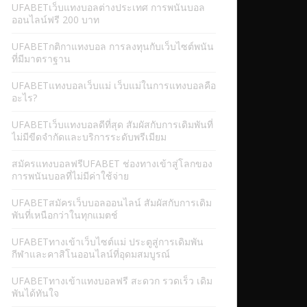
UFABETเว็บแทงบอลต่างประเทศ การพนันบอล
ออนไลน์ฟรี 200 บาท
UFABETกติกาแทงบอล การลงทุนกับเว็บไซต์พนัน
ที่มีมาตราฐาน
UFABETแทงบอลเว็บแม่ เว็บแม่ในการแทงบอลคือ
อะไร?
UFABETเว็บแทงบอลดีที่สุด สัมผัสกับการเดิมพันที่
ไม่มีขีดจำกัดและบริการระดับพรีเมียม
สมัครแทงบอลฟรีUFABET ช่องทางเข้าสู่โลกของ
การพนันบอลที่ไม่มีค่าใช้จ่าย
UFABETสมัครเว็บบอลออนไลน์ สัมผัสกับการเดิม
พันที่เหนือกว่าในทุกแมตช์
UFABETทางเข้าเว็บไซต์แม่ ประตูสู่การเดิมพัน
กีฬาและคาสิโนออนไลน์ที่อุดมสมบูรณ์
UFABETทางเข้าแทงบอลฟรี สะดวก รวดเร็ว เดิม
พันได้ทันใจ