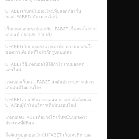
UFABETเว็บพนันออนไลน์ที่ปลอดภัย เว็บ
บอลUFABETสมัครผ่านไลน์
เว็บแทงบอลตรงปลอดภัยUFABET เว็บตรงไม่ผ่าน
เอเย่นต์ ปลอดภัย จ่ายจริง
UFABETเว็บบอลตรงแจกเครดิต ความน่าสนใจ
ของการเดิมพันที่ไม่จำกัดรูปแบบเล่น
UFABETวิธีแทงบอลให้ได้กำไร เว็บบอลสด
ออนไลน์
แทงบอลเว็บแม่UFABET สัมผัสประสบการณ์การ
เดิมพันที่ไม่ผ่านใคร
UFABETสอนวิธีแทงบอลสด ทางเข้ามือถือของ
UFAเป็นผู้นำในบริการเดิมพันออนไลน์
แทงบอลUFABETดีอย่างไร เว็บพนันบอลต่าง
ประเทศที่ดีที่สุด
ลิ้งค์แทงบอลออนไลน์UFABET เว็บเครดิต ช่อง