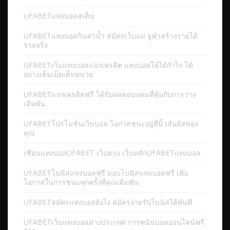
UFABETแทงบอลสเต็ป
UFABETแทงบอลกินค่าน้ำ สมัครเว็บแม่ ยูฟ่าสร้างรายได้
รวยจริง
UFABETเว็บแทงบอลแจกเครดิต แทงบอลให้ได้กำไร ได้
อย่างเต็มเม็ดเต็มหน่วย
UFABETแจกเครดิตฟรี ได้รับผลตอบแทนที่คุ้มกับการวาง
เดิมพัน
UFABETโปรโมชั่นเว็บบอล โอกาสชนะอยู่ที่นิ้วสัมผัสของ
คุณ
เซียนแทงบอลUFABET เว็บตรง เว็บหลักUFABETแทงบอล
UFABETโบนัสแทงบอลฟรี มอบโบนัสแทงบอลฟรี เพิ่ม
โอกาสในการชนะทุกครั้งที่คุณเดิมพัน
UFABETสมัครแทงบอลยังไง สมัครง่ายรับโบนัสได้ทันที
UFABETเว็บแทงบอลต่างประเทศ การพนันบอลออนไลน์ฟรี