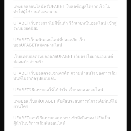
แทงบอลออนไลน์ฟรีUFABET โหลดข้อมูลได้รวดเร็ว ไม่
ทำให้ผู้ใช้งานต้องรอนาน
UFABETเว็บตรงฝากไม่มีขั้นต่ำ รีวิวเว็บพนันออนไลน์ เข้าสู่
ระบบยอดนิยม
UFABETเว็บพนันออนไลน์ที่ปลอดภัย เว็บ
บอลUFABETสมัครผ่านไลน์
เว็บแทงบอลตรงปลอดภัยUFABET เว็บตรงไม่ผ่านเอเย่นต์
ปลอดภัย จ่ายจริง
UFABETเว็บบอลตรงแจกเครดิต ความน่าสนใจของการเดิม
พันที่ไม่จำกัดรูปแบบเล่น
UFABETวิธีแทงบอลให้ได้กำไร เว็บบอลสดออนไลน์
แทงบอลเว็บแม่UFABET สัมผัสประสบการณ์การเดิมพันที่ไม่
ผ่านใคร
UFABETสอนวิธีแทงบอลสด ทางเข้ามือถือของ UFAเป็น
ผู้นำในบริการเดิมพันออนไลน์