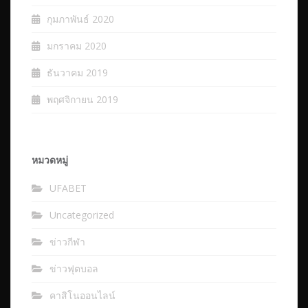
กุมภาพันธ์ 2020
มกราคม 2020
ธันวาคม 2019
พฤศจิกายน 2019
หมวดหมู่
UFABET
Uncategorized
ข่าวกีฬา
ข่าวฟุตบอล
คาสิโนออนไลน์