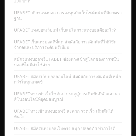
200 บาท
UFABETกติกาแทงบอล การลงทุนกับเว็บไซต์พนันที่มีมาตรา
ฐาน
UFABETแทงบอลเว็บแม่ เว็บแม่ในการแทงบอลคืออะไร?
UFABETเว็บแทงบอลดีที่สุด สัมผัสกับการเดิมพันที่ไม่มีขีด
จำกัดและบริการระดับพรีเมียม
สมัครแทงบอลฟรีUFABET ช่องทางเข้าสู่โลกของการพนัน
บอลที่ไม่มีค่าใช้จ่าย
UFABETสมัครเว็บบอลออนไลน์ สัมผัสกับการเดิมพันที่เหนือ
กว่าในทุกแมตช์
UFABETทางเข้าเว็บไซต์แม่ ประตูสู่การเดิมพันกีฬาและคา
สิโนออนไลน์ที่อุดมสมบูรณ์
UFABETทางเข้าแทงบอลฟรี สะดวก รวดเร็ว เดิมพันได้
ทันใจ
UFABETสมัครแทงบอลเว็บตรง สนุก ปลอดภัย ทำกำไรดี