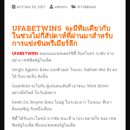
มกราคม 30, 2021
admins
ข่าวฟุตบอล
UFABETWINS จะมีทีมเดียวกับ
ในช่วงไม่กี่สัปดาห์ที่ผ่านมาสำหรับ
การแข่งขันพรีเมียร์ลีก
UFABETWINS
ของแมนเชสเตอร์ซิตี้ กับสโมสร ระดับ ล่าง
อย่าง เชฟฟิลด์ยูไนเต็ด
Sergio Aguero ยังคง แยกตัวออก ไปและ Nathan Ake ยัง คง
ได้ รับบาดเจ็บ ดังนั้น
Guardiola จะไปกับ ผู้เล่นคนเดิมที่ เอาชนะ West Brom
อย่างมีสไตล์ ในวันอังคาร
Kevin De Bruyne ยังคง ไม่อยู่ ในระยะยาว ในขณะ ที่เขา
ต้องเผชิญ กับหนึ่งเดือน
ซิตี้ ได้รับประโยชน์ จากชัย ชนะที่ น่าประหลาดใจ ของ เชฟ
ฟิลด์ยูไนเต็ด ที่แมนเชสเตอร์ยูไนเต็ด