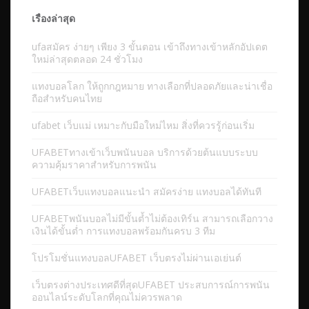
เรื่องล่าสุด
ufaสมัคร ง่ายๆ เพียง 3 ขั้นตอน เข้าถึงทางเข้าหลักอัปเดต
ใหม่ล่าสุดตลอด 24 ชั่วโมง
แทงบอลโลก ให้ถูกกฎหมาย ทางเลือกที่ปลอดภัยและน่าเชื่อ
ถือสำหรับคนไทย
ufabet เว็บแม่ เหมาะกับมือใหม่ไหม สิ่งที่ควรรู้ก่อนเริ่ม
UFABETทางเข้าเว็บพนันบอล บริการด้วยต้นแบบระบบ
ความคุ้มราคาสำหรับการพนัน
UFABETเว็บแทงบอลแนะนำ สมัครง่าย แทงบอลได้ทันที
UFABETพนันบอลไม่มีขั้นต้ำไม่ต้องเทิร์น สามารถเลือกวาง
เงินได้ขั้นต่ำ การแทงบอลพร้อมกันครบ 3 ทีม
โปรโมชั่นแทงบอลUFABET เว็บตรงไม่ผ่านเอเย่นต์
เว็บตรงต่างประเทศดีที่สุดUFABET ประสบการณ์การพนัน
ออนไลน์ระดับโลกที่คุณไม่ควรพลาด