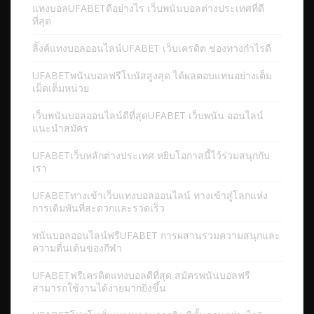
แทงบอลUFABETดีอย่างไร เว็บพนันบอลต่างประเทศที่ดี
ที่สุด
ลิ้งค์แทงบอลออนไลน์UFABET เว็บเครดิต ช่องทางกำไรดี
UFABETพนันบอลฟรีโบนัสสูงสุด ได้ผลตอบแทนอย่างเต็ม
เม็ดเต็มหน่วย
เว็บพนันบอลออนไลน์ดีที่สุดUFABET เว็บพนัน ออนไลน์
แนะนำสมัคร
UFABETเว็บหลักต่างประเทศ หยิบโอกาสนี้ไว้ร่วมสนุกกับ
เรา
UFABETทางเข้าเว็บแทงบอลออนไลน์ ทางเข้าสู่โลกแห่ง
การเดิมพันที่สะดวกและรวดเร็ว
พนันบอลออนไลน์ฟรีUFABET การผสานรวมความสนุกและ
ความตื่นเต้นของกีฬา
UFABETฟรีเครดิตแทงบอลดีที่สุด สมัครพนันบอลฟรี
สามารถใช้งานได้ง่ายมากยิ่งขึ้น